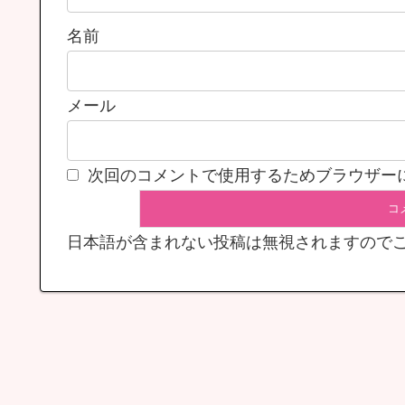
名前
メール
次回のコメントで使用するためブラウザー
日本語が含まれない投稿は無視されますので