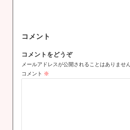
コメント
コメントをどうぞ
メールアドレスが公開されることはありませ
コメント
※