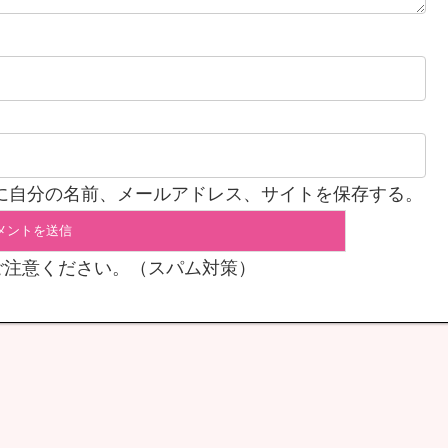
に自分の名前、メールアドレス、サイトを保存する。
ご注意ください。（スパム対策）