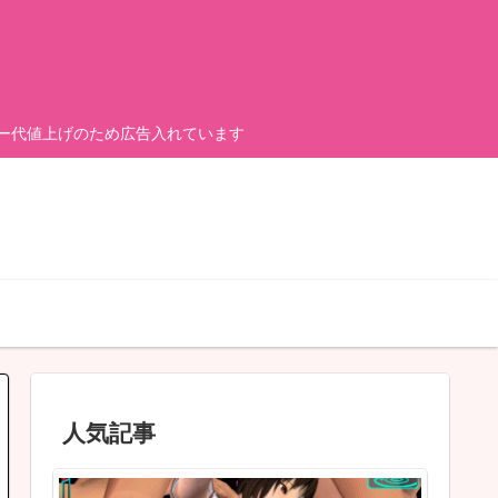
ーバー代値上げのため広告入れています
人気記事