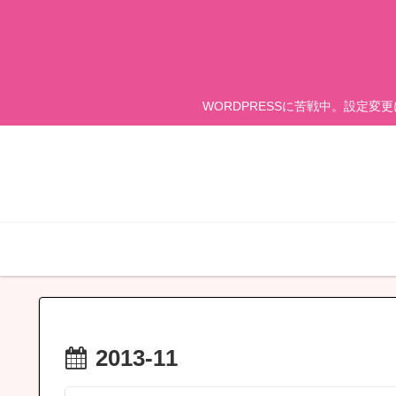
WORDPRESSに苦戦中。設定変
2013-11