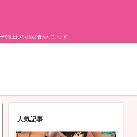
ーバー代値上げのため広告入れています
人気記事