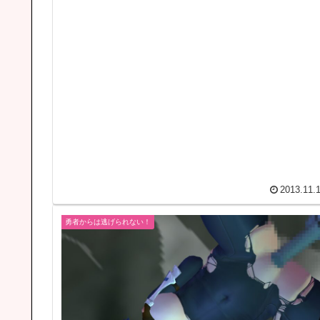
2013.11.
勇者からは逃げられない！