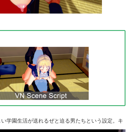
しい学園生活が送れるぜと迫る男たちという設定。キ