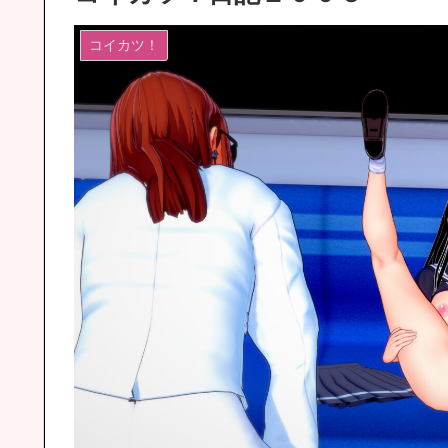
コイカツ！