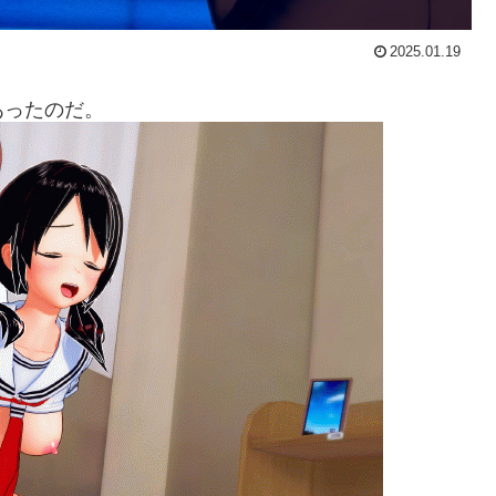
2025.01.19
あったのだ。