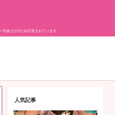
ーバー代値上げのため広告入れています
人気記事