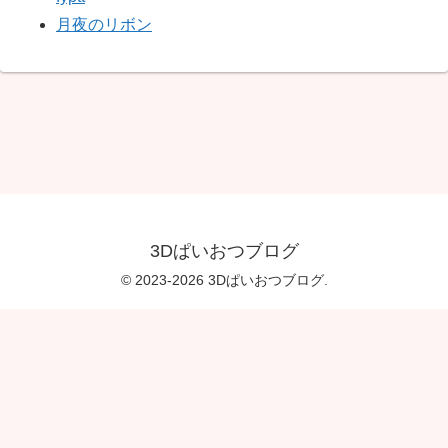
月夜のリボン
3Dぱいおつブログ
© 2023-2026 3Dぱいおつブログ.