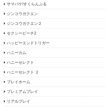
サマバケ!すくらんぶる
ジンコウガクエン
ジンコウガクエン２
セクシービーチ2
ハッピーエンドトリガー
ハニーカム
ハニーセレクト
ハニーセレクト ２
プレイホーム
プレミアムプレイ
リアルプレイ