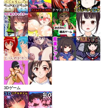
3Dゲーム