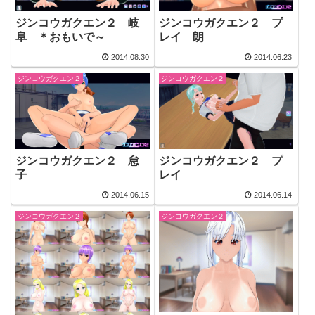
ジンコウガクエン２ 岐
ジンコウガクエン２ プ
阜 ＊おもいで～
レイ 朗
2014.08.30
2014.06.23
ジンコウガクエン２
ジンコウガクエン２
ジンコウガクエン２ 怠
ジンコウガクエン２ プ
子
レイ
2014.06.15
2014.06.14
ジンコウガクエン２
ジンコウガクエン２