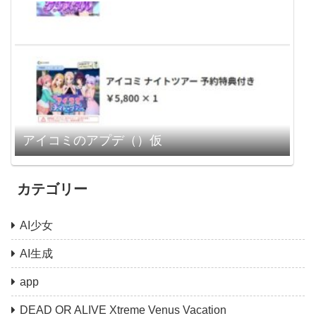
アイコミのアプデ（）仮
カテゴリー
AI少女
AI生成
app
DEAD OR ALIVE Xtreme Venus Vacation