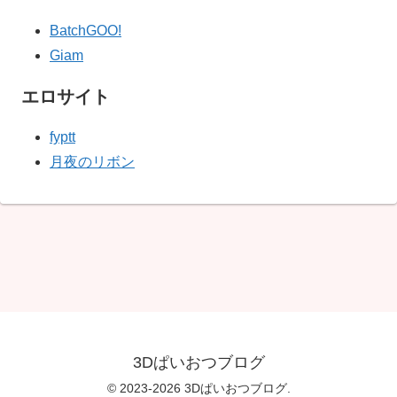
BatchGOO!
Giam
エロサイト
fyptt
月夜のリボン
3Dぱいおつブログ
© 2023-2026 3Dぱいおつブログ.