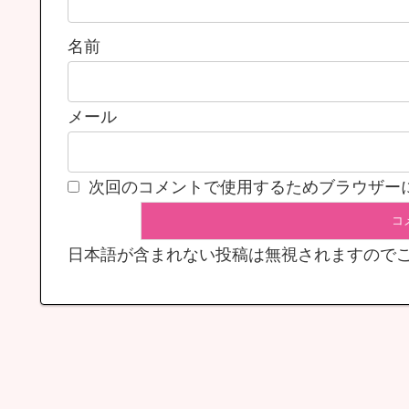
名前
メール
次回のコメントで使用するためブラウザー
日本語が含まれない投稿は無視されますので