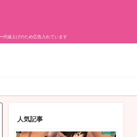
ーバー代値上げのため広告入れています
人気記事