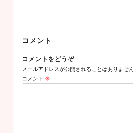
コメント
コメントをどうぞ
メールアドレスが公開されることはありませ
コメント
※