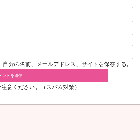
に自分の名前、メールアドレス、サイトを保存する。
ご注意ください。（スパム対策）