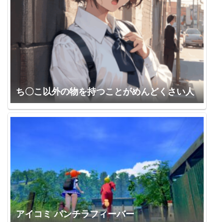
ち〇こ以外の物を持つことがめんどくさい人
アイコミ パンチラフィーバー