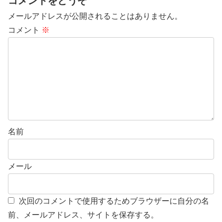
コメントをどうぞ
メールアドレスが公開されることはありません。
コメント
※
名前
メール
次回のコメントで使用するためブラウザーに自分の名
前、メールアドレス、サイトを保存する。