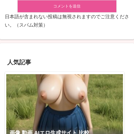
日本語が含まれない投稿は無視されますのでご注意くださ
い。（スパム対策）
人気記事
画像 動画 AIエロ生成サイト 比較